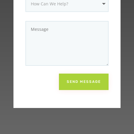
SEND MESSAGE