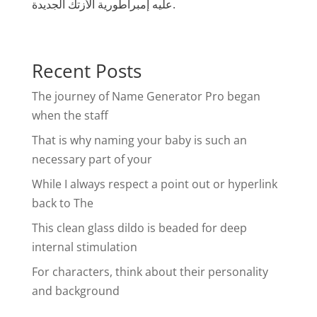
عليه إمبراطورية الأزتك الجديدة.
Recent Posts
The journey of Name Generator Pro began
when the staff
That is why naming your baby is such an
necessary part of your
While I always respect a point out or hyperlink
back to The
This clean glass dildo is beaded for deep
internal stimulation
For characters, think about their personality
and background