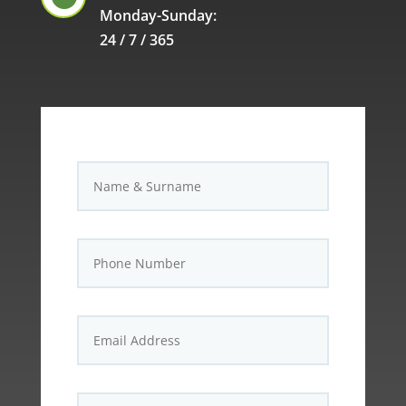
Monday-Sunday:
24 / 7 / 365